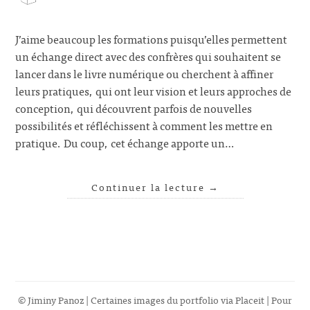
J’aime beaucoup les formations puisqu’elles permettent
un échange direct avec des confrères qui souhaitent se
lancer dans le livre numérique ou cherchent à affiner
leurs pratiques, qui ont leur vision et leurs approches de
conception, qui découvrent parfois de nouvelles
possibilités et réfléchissent à comment les mettre en
pratique. Du coup, cet échange apporte un…
Continuer la lecture
→
© Jiminy Panoz | Certaines images du portfolio via
Placeit
| Pour