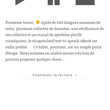
Promesse tenue.
Après de très longues semaines de
tests, plusieurs collectes de données, une vérification de
ces collectes et un travail de synthèse plutôt
conséquent, le récapitulatif text-to-speech eBook est
enfin publié. Ce billet, pourtant, est un simple point
d’étape. Nous sommes en réalité encore très loin de
pouvoir proposer quelque chose…
Continuer la lecture
→