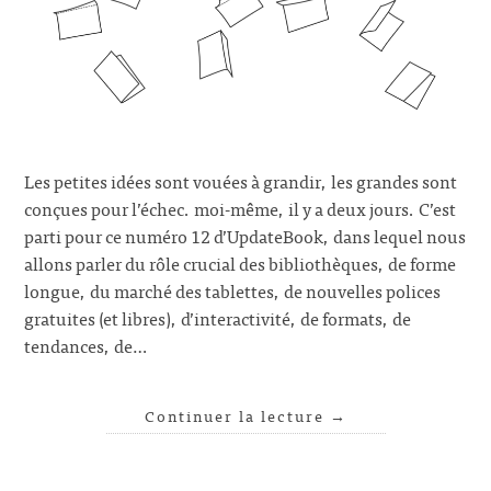
Les petites idées sont vouées à grandir, les grandes sont
conçues pour l’échec. moi-même, il y a deux jours. C’est
parti pour ce numéro 12 d’UpdateBook, dans lequel nous
allons parler du rôle crucial des bibliothèques, de forme
longue, du marché des tablettes, de nouvelles polices
gratuites (et libres), d’interactivité, de formats, de
tendances, de…
Continuer la lecture
→