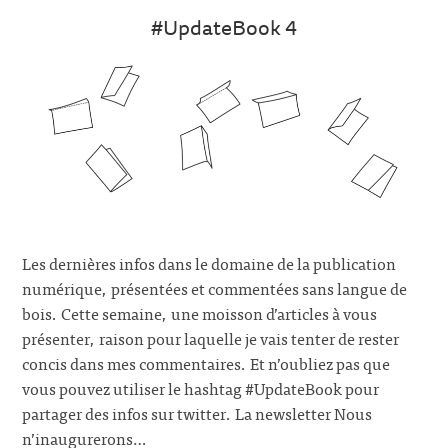
#UpdateBook 4
Les dernières infos dans le domaine de la publication
numérique, présentées et commentées sans langue de
bois. Cette semaine, une moisson d’articles à vous
présenter, raison pour laquelle je vais tenter de rester
concis dans mes commentaires. Et n’oubliez pas que
vous pouvez utiliser le hashtag #UpdateBook pour
partager des infos sur twitter. La newsletter Nous
n’inaugurerons…