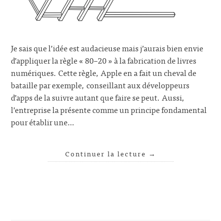
Je sais que l’idée est audacieuse mais j’aurais bien envie
d’appliquer la règle « 80–20 » à la fabrication de livres
numériques. Cette règle, Apple en a fait un cheval de
bataille par exemple, conseillant aux développeurs
d’apps de la suivre autant que faire se peut. Aussi,
l’entreprise la présente comme un principe fondamental
pour établir une…
Continuer la lecture
→