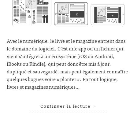
Avec le numérique, le livre et le magazine entrent dans
le domaine du logiciel. C’est une app ou un fichier qui
vient s’intégrer à un écosystème (iOS ou Android,
iBooks ou Kindle), qui peut donc être mis à jour,
dupliqué et sauvegardé, mais peut également connaître
quelques bogues voire « planter ». En tout logique,
livres et magazines numériques…
Continuer la lecture
→