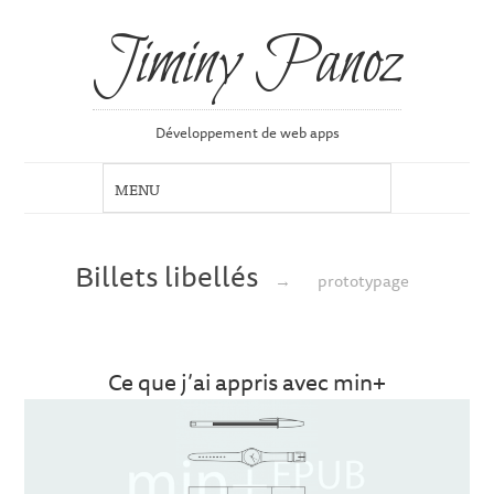
Jiminy Panoz
Développement de web apps
Billets libellés
→
prototypage
Ce que j’ai appris avec min+