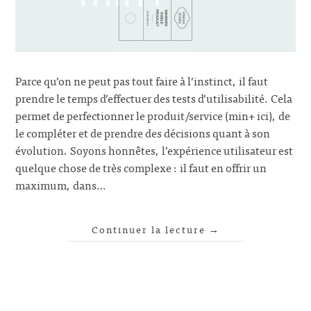
Parce qu’on ne peut pas tout faire à l’instinct, il faut
prendre le temps d’effectuer des tests d’utilisabilité. Cela
permet de perfectionner le produit/service (min+ ici), de
le compléter et de prendre des décisions quant à son
évolution. Soyons honnêtes, l’expérience utilisateur est
quelque chose de très complexe : il faut en offrir un
maximum, dans…
Continuer la lecture
→