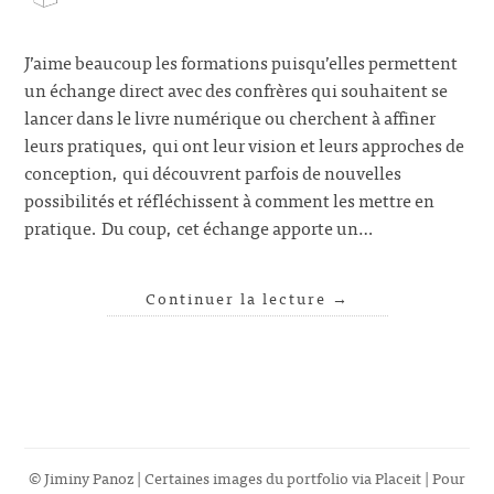
J’aime beaucoup les formations puisqu’elles permettent
un échange direct avec des confrères qui souhaitent se
lancer dans le livre numérique ou cherchent à affiner
leurs pratiques, qui ont leur vision et leurs approches de
conception, qui découvrent parfois de nouvelles
possibilités et réfléchissent à comment les mettre en
pratique. Du coup, cet échange apporte un…
Continuer la lecture
→
© Jiminy Panoz | Certaines images du portfolio via
Placeit
| Pour