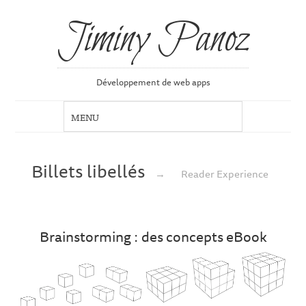
Jiminy Panoz
Développement de web apps
Billets libellés
→
Reader Experience
Brainstorming : des concepts eBook