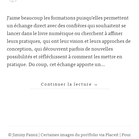
J’aime beaucoup les formations puisqu’elles permettent
un échange direct avec des confrères qui souhaitent se
lancer dans le livre numérique ou cherchent à affiner
leurs pratiques, qui ont leur vision et leurs approches de
conception, qui découvrent parfois de nouvelles
possibilités et réfléchissent à comment les mettre en
pratique. Du coup, cet échange apporte un…
Continuer la lecture
→
© Jiminy Panoz | Certaines images du portfolio via
Placeit
| Pour