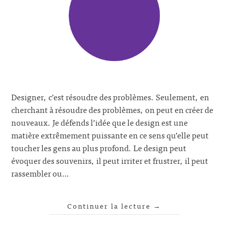
Designer, c’est résoudre des problèmes. Seulement, en
cherchant à résoudre des problèmes, on peut en créer de
nouveaux. Je défends l’idée que le design est une
matière extrêmement puissante en ce sens qu’elle peut
toucher les gens au plus profond. Le design peut
évoquer des souvenirs, il peut irriter et frustrer, il peut
rassembler ou…
Continuer la lecture
→