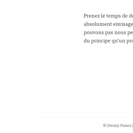
Prenez le temps de d
absolument envisage
pouvons pas nous pe
du principe qu’un pr
© Jiminy Panoz |