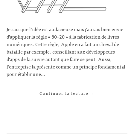
Je sais que l’idée est audacieuse mais j’aurais bien envie
d’appliquer la règle « 80–20 » à la fabrication de livres
numériques. Cette règle, Apple en a fait un cheval de
bataille par exemple, conseillant aux développeurs
d’apps de la suivre autant que faire se peut. Aussi,
l’entreprise la présente comme un principe fondamental
pour établir une…
Continuer la lecture
→