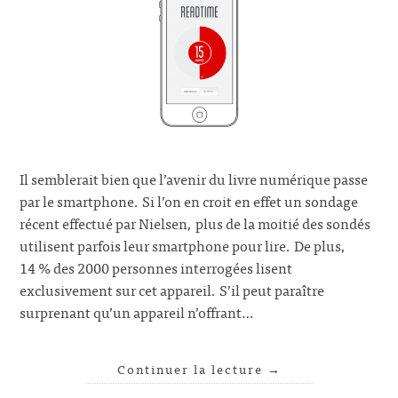
Il semblerait bien que l’avenir du livre numérique passe
par le smartphone. Si l’on en croit en effet un sondage
récent effectué par Nielsen, plus de la moitié des sondés
utilisent parfois leur smartphone pour lire. De plus,
14 % des 2000 personnes interrogées lisent
exclusivement sur cet appareil. S’il peut paraître
surprenant qu’un appareil n’offrant…
Continuer la lecture
→