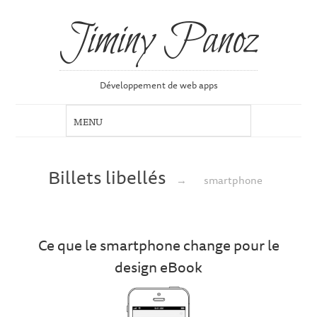
Jiminy Panoz
Développement de web apps
Billets libellés
→
smartphone
Ce que le smartphone change pour le
design eBook