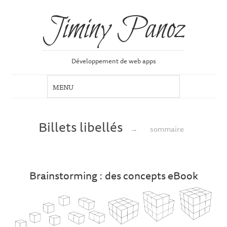
Jiminy Panoz
Développement de web apps
Billets libellés
→
sommaire
Brainstorming : des concepts eBook