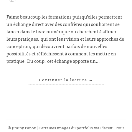
J’aime beaucoup les formations puisqu’elles permettent
un échange direct avec des confrères qui souhaitent se
lancer dans le livre numérique ou cherchent à affiner
leurs pratiques, qui ont leur vision et leurs approches de
conception, qui découvrent parfois de nouvelles
possibilités et réfléchissent à comment les mettre en
pratique. Du coup, cet échange apporte un…
Continuer la lecture
→
© Jiminy Panoz | Certaines images du portfolio via
Placeit
| Pour