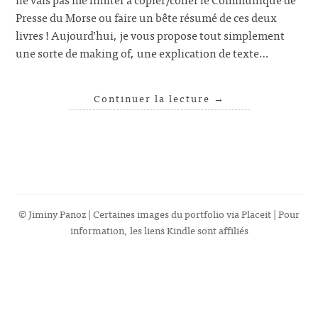
Presse du Morse ou faire un bête résumé de ces deux
livres ! Aujourd’hui, je vous propose tout simplement
une sorte de making of, une explication de texte…
Continuer la lecture
→
© Jiminy Panoz | Certaines images du portfolio via
Placeit
| Pour
information, les liens Kindle sont affiliés