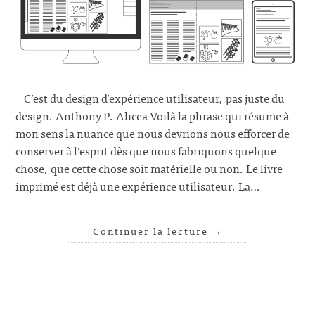
C’est du design d’expérience utilisateur, pas juste du
design. Anthony P. Alicea Voilà la phrase qui résume à
mon sens la nuance que nous devrions nous efforcer de
conserver à l’esprit dès que nous fabriquons quelque
chose, que cette chose soit matérielle ou non. Le livre
imprimé est déjà une expérience utilisateur. La…
Continuer la lecture
→