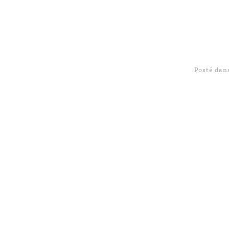
Posté da