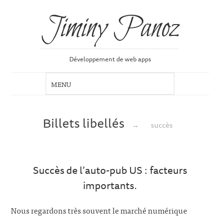
Jiminy Panoz
Développement de web apps
Billets libellés
→
succès
Succès de l’auto-pub US : facteurs
importants.
Nous regardons très souvent le marché numérique