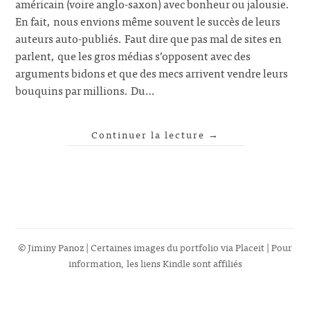
américain (voire anglo-saxon) avec bonheur ou jalousie.
En fait, nous envions même souvent le succès de leurs
auteurs auto-publiés. Faut dire que pas mal de sites en
parlent, que les gros médias s’opposent avec des
arguments bidons et que des mecs arrivent vendre leurs
bouquins par millions. Du…
Continuer la lecture
→
© Jiminy Panoz | Certaines images du portfolio via
Placeit
| Pour
information, les liens Kindle sont affiliés