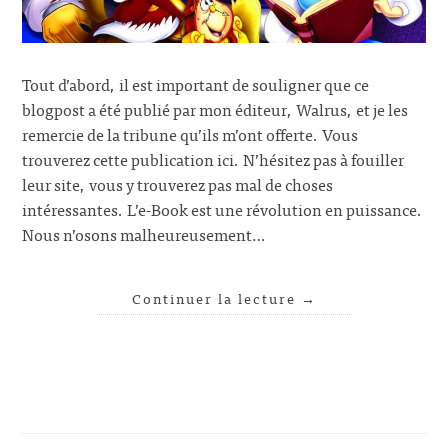
Tout d’abord, il est important de souligner que ce
blogpost a été publié par mon éditeur, Walrus, et je les
remercie de la tribune qu’ils m’ont offerte. Vous
trouverez cette publication ici. N’hésitez pas à fouiller
leur site, vous y trouverez pas mal de choses
intéressantes. L’e-Book est une révolution en puissance.
Nous n’osons malheureusement…
Continuer la lecture
→