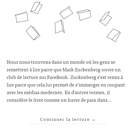
Nous nous trouvons dans un monde où les gens se
remettent à lire parce que Mark Zuckenberg ouvre un
club de lecture sur FaceBook. Zuckenberg s’est remis à
lire parce que cela lui permet de s’immerger en coupant
avec les médias modernes. En d’autres termes, il
considère le livre comme un havre de paix dans…
Continuer la lecture
→