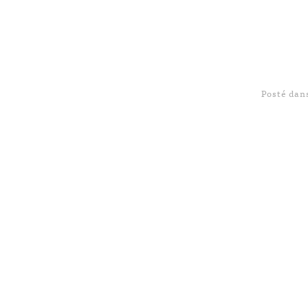
Posté da