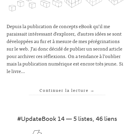
Depuis la publication de concepts eBook qu’il me
paraissait intéressant d’explorer, d’autres idées se sont
développées au fur et à mesure de mes pérégrinations
sur le web. J’ai donc décidé de publier un second article
pour archiver ces réflexions. On a tendance à l’oublier
mais la publication numérique est encore très jeune. Si
le livre…
Continuer la lecture
→
#UpdateBook 14 — 5 listes, 46 liens