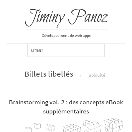
Jiminy Panoz
Développement de web apps
Billets libellés
→
ubiquité
Brainstorming vol. 2 : des concepts eBook
supplémentaires