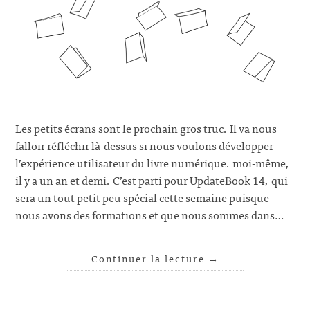
Les petits écrans sont le prochain gros truc. Il va nous
falloir réfléchir là-dessus si nous voulons développer
l’expérience utilisateur du livre numérique. moi-même,
il y a un an et demi. C’est parti pour UpdateBook 14, qui
sera un tout petit peu spécial cette semaine puisque
nous avons des formations et que nous sommes dans…
Continuer la lecture
→