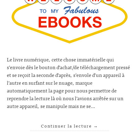
Le livre numérique, cette chose immatérielle qui
s’envoie dès le bouton d’achat/de téléchargement pressé
et se reçoit la seconde d’après, s’envole d’un appareil à
l’autre en surfant sur le nuage, marque
automatiquement la page pour nous permettre de
reprendre la lecture là où nous l’avions arrêtée sur un
autre appareil, se manipule mais ne se…
Continuer la lecture
→