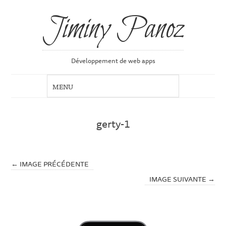
Jiminy Panoz
Développement de web apps
gerty-1
← IMAGE PRÉCÉDENTE
IMAGE SUIVANTE →