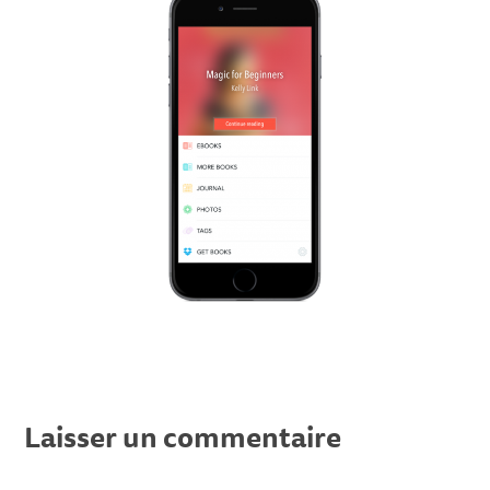
Laisser un commentaire