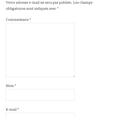
Votre adresse e-mail ne sera pas publiée.
Les champs
obligatoires sont indiqués avec
*
Commentaire
*
Nom
*
E-mail
*