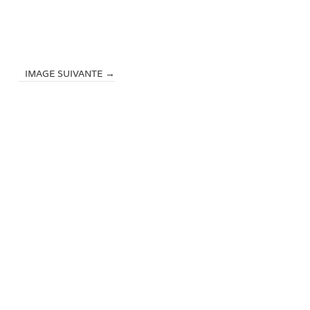
IMAGE SUIVANTE →