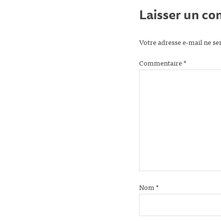
Laisser un c
Votre adresse e-mail ne se
Commentaire
*
Nom
*