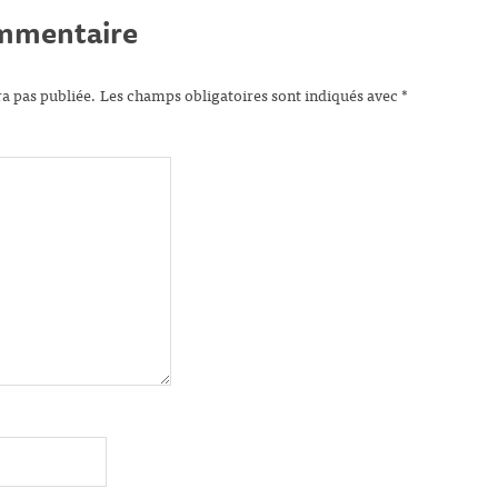
ommentaire
ra pas publiée.
Les champs obligatoires sont indiqués avec
*