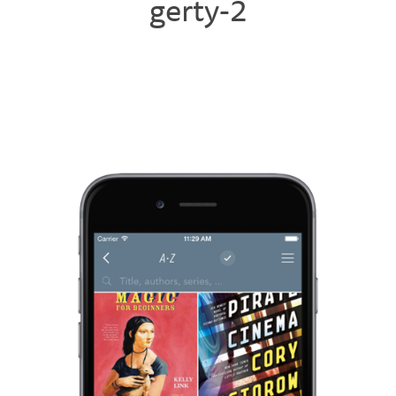
gerty-2