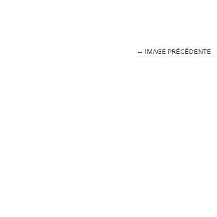
← IMAGE PRÉCÉDENTE