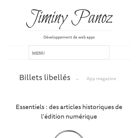
Jiminy Panoz
Développement de web apps
Billets libellés
→
App magazine
Essentiels : des articles historiques de
l’édition numérique