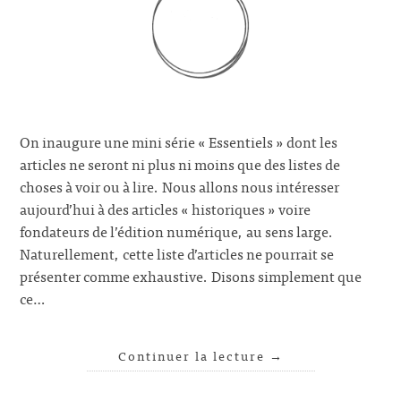
On inaugure une mini série « Essentiels » dont les
articles ne seront ni plus ni moins que des listes de
choses à voir ou à lire. Nous allons nous intéresser
aujourd’hui à des articles « historiques » voire
fondateurs de l’édition numérique, au sens large.
Naturellement, cette liste d’articles ne pourrait se
présenter comme exhaustive. Disons simplement que
ce…
Continuer la lecture
→