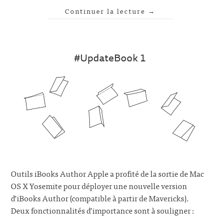
Continuer la lecture
→
#UpdateBook 1
Outils iBooks Author Apple a profité de la sortie de Mac
OS X Yosemite pour déployer une nouvelle version
d’iBooks Author (compatible à partir de Mavericks).
Deux fonctionnalités d’importance sont à souligner :