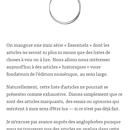
On inaugure une mini série « Essentiels » dont les
articles ne seront ni plus ni moins que des listes de
choses à voir ou à lire. Nous allons nous intéresser
aujourd’hui à des articles « historiques » voire
fondateurs de l’édition numérique, au sens large.
Naturellement, cette liste d’articles ne pourrait se
présenter comme exhaustive. Disons simplement que ce
sont des articles marquants, des essais ou opinions qui
méritent à mon sens d’être lus — si ce n’est pas déjà fait.
Je m’excuse par avance auprès des anglophobes puisque
vous ne trouverez que des articles en anglais dans cette