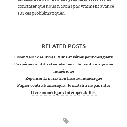
constater que nous n’avons pas vraiment avancé
sur ces problématiques…
RELATED POSTS
Essentiels : des livres, films et séries pour designers
L’expérience utilisateur–lecteur : le cas du magazine
numérique
Repenser la narration face au numérique
Papier contre Numérique : le match à ne pas rater
Livre numérique : interopérabilité.