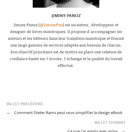
JIMINY PANOZ
Jiminy Panoz (
@JiminyPan
) est un auteur, développeur et
designer de livres numériques. Il propose d'accompagner les
auteurs et les éditeurs dans leur transition numérique et fournit
une large gamme de services adaptés aux besoins de chacun.
Son objectif prioritaire est de mettre en place une relation de
confiance basée sur l'écoute, l'échange et la qualité du travail
effectué.
BILLET PRÉCÉDENT
←
Comment Dieter Rams peut vous simplifier le design eBook
BILLET SUIVANT
Ce que j’ai appris avec min+
→