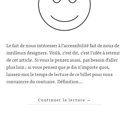
Le fait de nous intéresser à l’accessibilité fait de nous de
meilleurs designers. Voilà, c’est dit, c’est l’idée à retenir
de cet article. Si vous le pensez aussi, pas besoin d’aller
plus loin ; si vous pensez que je dis n’importe quoi,
laissez-moi le temps de lecture de ce billet pour vous
convaincre du contraire. Définition…
Continuer la lecture
→