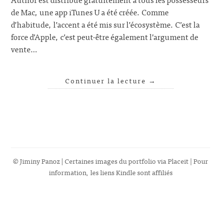
de Mac, une app iTunes U a été créée. Comme
d’habitude, l’accent a été mis sur l’écosystème. C’est la
force d’Apple, c’est peut-être également l’argument de
vente…
Continuer la lecture
→
© Jiminy Panoz | Certaines images du portfolio via
Placeit
| Pour
information, les liens Kindle sont affiliés