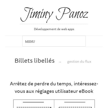
Jiminy Panoz
Développement de web apps
Billets libellés
→
gestion du flux
Arrêtez de perdre du temps, intéressez-
vous aux réglages utilisateur eBook