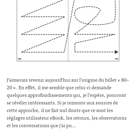
J’aimerais revenir aujourd’hui sur l’origine du billet « 80–
20 ». En effet, il me semble que celui-ci demande
quelques approfondissements qui, je l’espère, pourront
se révéler intéressants. Si je remonte aux sources de
cette approche, il ne fait nul doute que ce sont les
réglages utilisateur eBook, les retours, les observations
et les conversations que j’ai pu…