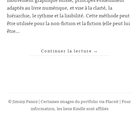
adaptés au livre numérique, et vise à la clarté, la
hiérarchie, le rythme et la lisibilité. Cette méthode peut
être utilisée pour la non-fiction et la fiction (elle peut lui
être…
Continuer la lecture
→
© Jiminy Panoz | Certaines images du portfolio via
Placeit
| Pour
information, les liens Kindle sont affiliés