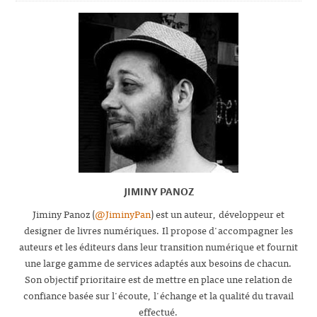
JIMINY PANOZ
Jiminy Panoz (
@JiminyPan
) est un auteur, développeur et
designer de livres numériques. Il propose d'accompagner les
auteurs et les éditeurs dans leur transition numérique et fournit
une large gamme de services adaptés aux besoins de chacun.
Son objectif prioritaire est de mettre en place une relation de
confiance basée sur l'écoute, l'échange et la qualité du travail
effectué.