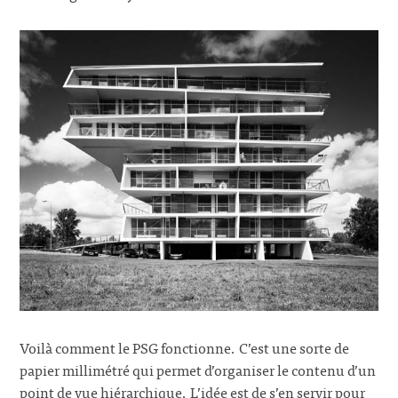
Voilà comment le PSG fonctionne. C’est une sorte de
papier millimétré qui permet d’organiser le contenu d’un
point de vue hiérarchique. L’idée est de s’en servir pour