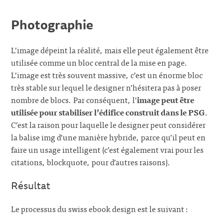
Photographie
L’image dépeint la réalité, mais elle peut également être
utilisée comme un bloc central de la mise en page.
L’image est très souvent massive, c’est un énorme bloc
très stable sur lequel le designer n’hésitera pas à poser
nombre de blocs. Par conséquent, l’
image peut être
utilisée pour stabiliser l’édifice construit dans le PSG
.
C’est la raison pour laquelle le designer peut considérer
la balise img d’une manière hybride, parce qu’il peut en
faire un usage intelligent (c’est également vrai pour les
citations, blockquote, pour d’autres raisons).
Résultat
Le processus du swiss ebook design est le suivant :