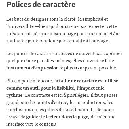
Polices de caractère
Les buts du designer sont la clarté, la simplicité et
l’universalité —bien qu’il puisse ne pas respecter cette
« règle » s’il crée une mise en page pour un roman et/ou
souhaite ajouter quelque personnalité à l’ouvrage.
Les polices de caractère utilisées ne doivent pas exprimer
quelque chose par elles-mêmes, elles doivent se faire
instrument d’expression
le plus transparent possible.
Plus important encore, la
taille de caractère est utilisé
comme un outil pour la lisibilité, l’impact et le
rythme
. Le contraste est ici à privilégier. Il faut penser
grand pour les points d’entrée, les introductions, les
conclusions ou les piliers de la réflexion. Le designer
essaye de
guider le lecteur dans la page
, de créer une
interface vers le contenu.