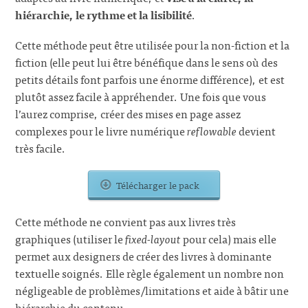
hiérarchie, le rythme et la lisibilité
.
Cette méthode peut être utilisée pour la non-fiction et la
fiction (elle peut lui être bénéfique dans le sens où des
petits détails font parfois une énorme différence), et est
plutôt assez facile à appréhender. Une fois que vous
l’aurez comprise, créer des mises en page assez
complexes pour le livre numérique
reflowable
devient
très facile.
Télécharger le pack
Cette méthode ne convient pas aux livres très
graphiques (utiliser le
fixed-layout
pour cela) mais elle
permet aux designers de créer des livres à dominante
textuelle soignés. Elle règle également un nombre non
négligeable de problèmes/limitations et aide à bâtir une
hiérarchie du contenu.