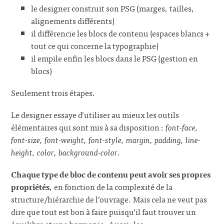
le designer construit son PSG (marges, tailles,
alignements différents)
il différencie les blocs de contenu (espaces blancs +
tout ce qui concerne la typographie)
il empile enfin les blocs dans le PSG (gestion en
blocs)
Seulement trois étapes.
Le designer essaye d’utiliser au mieux les outils
élémentaires qui sont mis à sa disposition :
font-face,
font-size, font-weight, font-style, margin, padding, line-
height, color, background-color
.
Chaque type de bloc de contenu peut avoir ses propres
propriétés
, en fonction de la complexité de la
structure/hiérarchie de l’ouvrage. Mais cela ne veut pas
dire que tout est bon à faire puisqu’il faut trouver un