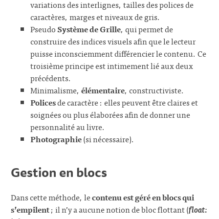
variations des interlignes, tailles des polices de
caractères, marges et niveaux de gris.
Pseudo
Système de Grille
, qui permet de
construire des indices visuels afin que le lecteur
puisse inconsciemment différencier le contenu. Ce
troisième principe est intimement lié aux deux
précédents.
Minimalisme,
élémentaire
, constructiviste.
Polices
de caractère : elles peuvent être claires et
soignées ou plus élaborées afin de donner une
personnalité au livre.
Photographie
(si nécessaire).
Gestion en blocs
Dans cette méthode, le
contenu est géré en blocs qui
s’empilent
; il n’y a aucune notion de bloc flottant (
float: