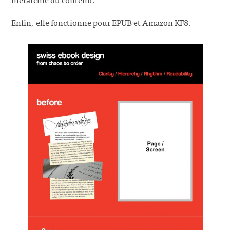
Enfin, elle fonctionne pour EPUB et Amazon KF8.