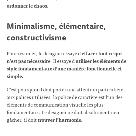
ordonner le chaos
.
Minimalisme, élémentaire,
constructivisme
Pour résumer, le designer essaye d’
effacer tout ce qui
n’est pas nécessaire
. Il essaye d’
utiliser les éléments de
style fondamentaux d’une manière fonctionnelle et
simple.
C’est pourquoi il doit porter une attention particulière
aux polices utilisées; la police de caractère est l’un des
éléments de communication visuelle les plus
fondamentaux. Le designer ne doit absolument rien
gâcher, il doit
trouver l’harmonie
.