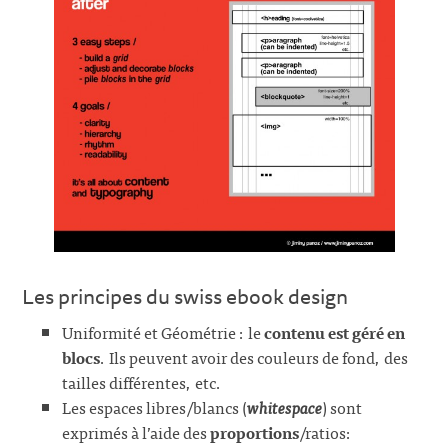
Les principes du swiss ebook design
Uniformité et Géométrie : le
contenu est géré en
blocs
. Ils peuvent avoir des couleurs de fond, des
tailles différentes, etc.
Les espaces libres/blancs (
whitespace
) sont
exprimés à l’aide des
proportions
/ratios: