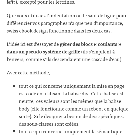
left;
), excepté pour les lettrines.
Que vous utilisiez l’indentation ou le saut de ligne pour
différencier vos paragraphes n’a que peu d’importance,
swiss ebook design fonctionne dans les deux cas.
L’idée ici est d’essayer de
gérer des blocs « coulants »
dans un pseudo système de grille
(ils s’empilent à
l’envers, comme s’ils descendaient une cascade d’eau).
Avec cette méthode,
tout ce qui concerne uniquement la mise en page
est codé en utilisant la balise div. Cette balise est
neutre, ces valeurs sont les mêmes que la balise
body (elle fonctionne comme un reboot en quelque
sorte). Si le designer a besoin de divs spécifiques,
des sous-classes sont créées.
tout ce qui concerne uniquement la sémantique