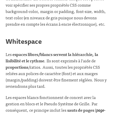
voir spécifier ses propres propriétés CSS comme
background-color, margin or padding, font-size, width,
text color (en niveaux de gris puisque nous devons
prendre en compte les écrans à encre électronique), etc.
Whitespace
Les
espaces libres/blancs servent la hiérarchie, la
lisibilité et le rythme
. Ils sont exprimés à l’aide de
proportions
/ratios. Aussi, toutes les propriétés CSS
reliées aux polices de caractère (font) et aux marges
(margin/padding) doivent être finement réglées. Nous y
reviendrons plus tard.
Les espaces blancs fonctionnent de concert avec la
gestion en blocs et le Pseudo Système de Grille. Par
conséquent, ce principe inclut les
sauts de pages
(
page-