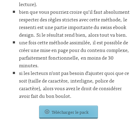
lecture).
bien que vous pourriez croire qu’il faut absolument
respecter des règles strictes avec cette méthode, le
ressenti est une partie importante du swiss ebook
design. Si le résultat rend bien, alors tout va bien.
une fois cette méthode assimilée, il est possible de
créer une mise en page pour du contenu complexe,
parfaitement fonctionnelle, en moins de 30
minutes.
si les lecteurs n’ont pas besoin d’ajuster quoi que ce
soit (taille de caractère, interligne, police de
caractère), alors vous avez le droit de considérer
avoir fait du bon boulot.
Télécharger le pack