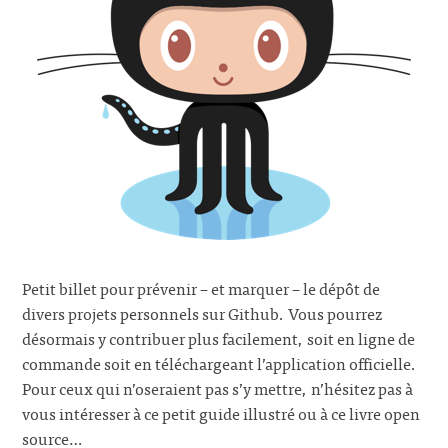
Petit billet pour prévenir – et marquer – le dépôt de
divers projets personnels sur Github. Vous pourrez
désormais y contribuer plus facilement, soit en ligne de
commande soit en téléchargeant l’application officielle.
Pour ceux qui n’oseraient pas s’y mettre, n’hésitez pas à
vous intéresser à ce petit guide illustré ou à ce livre open
source…