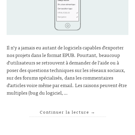
Il n’y a jamais eu autant de logiciels capables d’exporter
nos projets dans le format EPUB. Pourtant, beaucoup
d’utilisateurs se retrouvent à demander de l’aide ou à
poser des questions techniques sur les réseaux sociaux,
sur des forums spécialisés, dans les commentaires
d’articles voire même par email. Les raisons peuvent être
multiples (bug du logiciel,…
Continuer la lecture
→