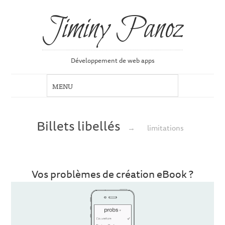
Jiminy Panoz
Développement de web apps
Billets libellés
→
limitations
Vos problèmes de création eBook ?