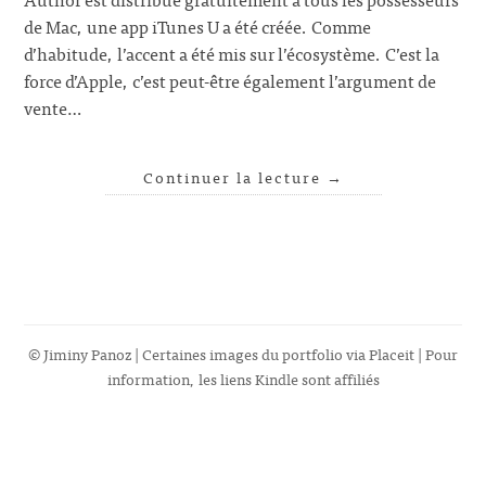
de Mac, une app iTunes U a été créée. Comme
d’habitude, l’accent a été mis sur l’écosystème. C’est la
force d’Apple, c’est peut-être également l’argument de
vente…
Continuer la lecture
→
© Jiminy Panoz | Certaines images du portfolio via
Placeit
| Pour
information, les liens Kindle sont affiliés