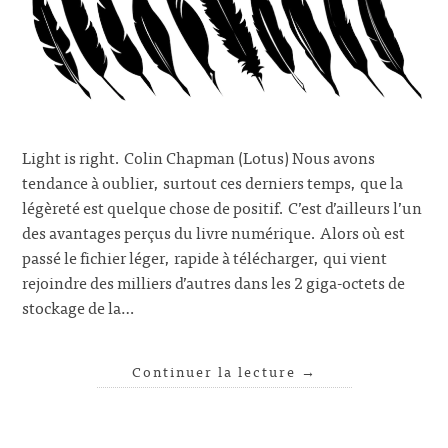
Light is right. Colin Chapman (Lotus) Nous avons
tendance à oublier, surtout ces derniers temps, que la
légèreté est quelque chose de positif. C’est d’ailleurs l’un
des avantages perçus du livre numérique. Alors où est
passé le fichier léger, rapide à télécharger, qui vient
rejoindre des milliers d’autres dans les 2 giga-octets de
stockage de la…
Continuer la lecture
→