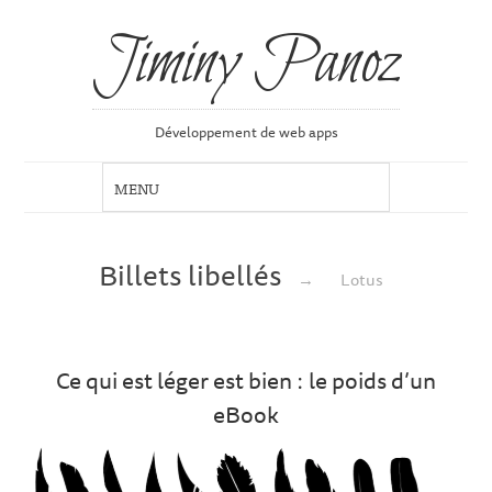
Jiminy Panoz
Développement de web apps
Billets libellés
→
Lotus
Ce qui est léger est bien : le poids d’un
eBook