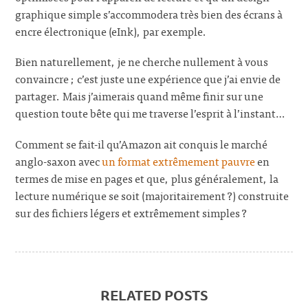
graphique simple s’accommodera très bien des écrans à
encre électronique (eInk), par exemple.
Bien naturellement, je ne cherche nullement à vous
convaincre ; c’est juste une expérience que j’ai envie de
partager. Mais j’aimerais quand même finir sur une
question toute bête qui me traverse l’esprit à l’instant…
Comment se fait-il qu’Amazon ait conquis le marché
anglo-saxon avec
un format extrêmement pauvre
en
termes de mise en pages et que, plus généralement, la
lecture numérique se soit (majoritairement ?) construite
sur des fichiers légers et extrêmement simples ?
RELATED POSTS