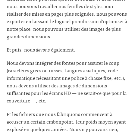
nous pouvons travailler nos feuilles de styles pour
réaliser des mises en pages plus soignées, nous pouvons
exporter en laissant le logiciel prendre soin d’optimiser à
notre place, nous pouvons utiliser des images de plus
grandes dimensions…
Et puis, nous
devons
également.
Nous devons intégrer des fontes pour assurer le coup
(caractères grecs ou russes, langues asiatiques, code
informatique nécessitant une police à chasse fixe, etc.),
nous devons utiliser des images de dimensions
suffisantes pour les écrans HD — ne serait-ce que pour la
couverture —, etc.
Et les fichiers que nous fabriquons commencent à
accuser un certain embonpoint, leur poids moyen ayant
explosé en quelques années. Nous n’y pouvons rien,