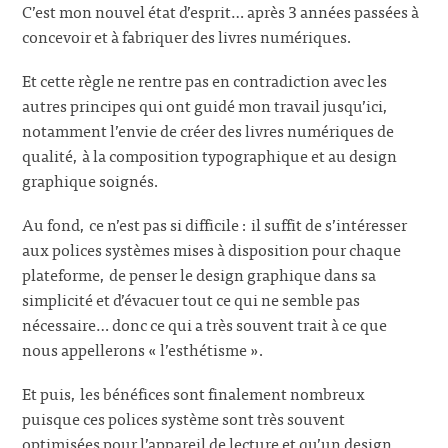
C’est mon nouvel état d’esprit… après 3 années passées à
concevoir et à fabriquer des livres numériques.
Et cette règle ne rentre pas en contradiction avec les
autres principes qui ont guidé mon travail jusqu’ici,
notamment l’envie de créer des livres numériques de
qualité, à la composition typographique et au design
graphique soignés.
Au fond, ce n’est pas si difficile : il suffit de s’intéresser
aux polices systèmes mises à disposition pour chaque
plateforme, de penser le design graphique dans sa
simplicité et d’évacuer tout ce qui ne semble pas
nécessaire… donc ce qui a très souvent trait à ce que
nous appellerons « l’esthétisme ».
Et puis, les bénéfices sont finalement nombreux
puisque ces polices système sont très souvent
optimisées pour l’appareil de lecture et qu’un design