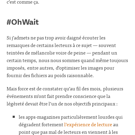
c’est comme ça.
#OhWait
Si j’admets ne pas trop avoir daigné écouter les
remarques de certains lecteurs à ce sujet — souvent
teintées de mélancolie voire de peine — pendant un
certain temps, nous nous sommes quand même toujours
imposés, entre autres, d’optimiser les images pour
fournir des fichiers au poids raisonnable.
Mais force est de constater qu’au fil des mois, plusieurs
événements m’ont fait prendre conscience que la
légèreté devait être l’un de nos objectifs principaux :
les apps-magazines particulièrement lourdes qui
dégradent fortement
l’expérience de lecture
au
point que pas mal de lecteurs en viennent à les