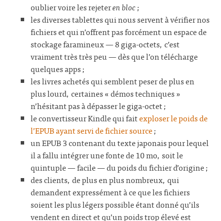
oublier voire les rejeter
en bloc
;
les diverses tablettes qui nous servent à vérifier nos
fichiers et qui n’offrent pas forcément un espace de
stockage faramineux — 8 giga-octets, c’est
vraiment très très peu — dès que l’on télécharge
quelques apps ;
les livres achetés qui semblent peser de plus en
plus lourd, certaines « démos techniques »
n’hésitant pas à dépasser le giga-octet ;
le convertisseur Kindle qui fait
exploser le poids de
l’EPUB ayant servi de fichier source
;
un EPUB 3 contenant du texte japonais pour lequel
il a fallu intégrer une fonte de 10 mo, soit le
quintuple — facile — du poids du fichier d’origine ;
des clients, de plus en plus nombreux, qui
demandent expressément à ce que les fichiers
soient les plus légers possible étant donné qu’ils
vendent en direct et qu’un poids trop élevé est