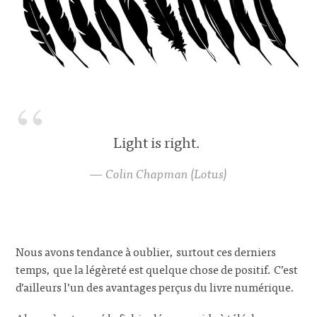
Light is right.
Colin Chapman (Lotus)
Nous avons tendance à oublier, surtout ces derniers
temps, que la légèreté est quelque chose de positif. C’est
d’ailleurs l’un des avantages perçus du livre numérique.