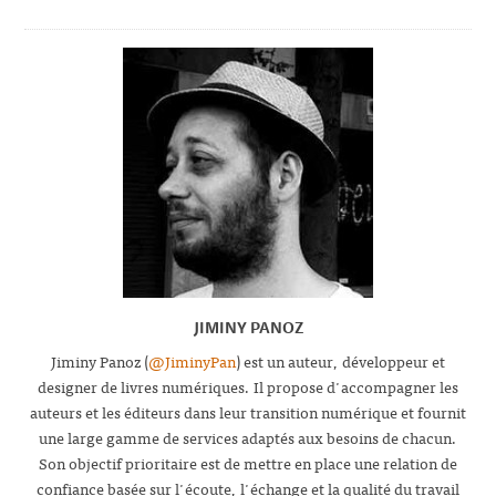
JIMINY PANOZ
Jiminy Panoz (
@JiminyPan
) est un auteur, développeur et
designer de livres numériques. Il propose d'accompagner les
auteurs et les éditeurs dans leur transition numérique et fournit
une large gamme de services adaptés aux besoins de chacun.
Son objectif prioritaire est de mettre en place une relation de
confiance basée sur l'écoute, l'échange et la qualité du travail