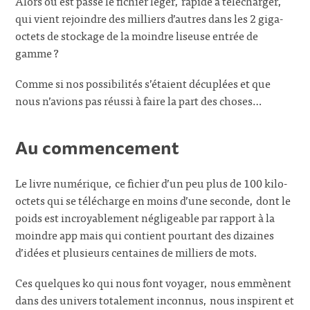
Alors où est passé le fichier léger, rapide à télécharger,
qui vient rejoindre des milliers d’autres dans les 2 giga-
octets de stockage de la moindre liseuse entrée de
gamme ?
Comme si nos possibilités s’étaient décuplées et que
nous n’avions pas réussi à faire la part des choses…
Au commencement
Le livre numérique, ce fichier d’un peu plus de 100 kilo-
octets qui se télécharge en moins d’une seconde, dont le
poids est incroyablement négligeable par rapport à la
moindre app mais qui contient pourtant des dizaines
d’idées et plusieurs centaines de milliers de mots.
Ces quelques ko qui nous font voyager, nous emmènent
dans des univers totalement inconnus, nous inspirent et