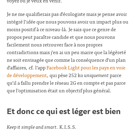
voyez où je veux en venir.
Je ne me qualifierais pas d’écologiste mais je pense avoir
intégré l’idée que nous pouvons avoir un impact plus ou
moins positif à ce niveau-là. Je sais que ce genre de
propos peut paraître candide et que nous pouvons
facilement nous retrouver face à nos propres
contradictions mais j’en ai un peu marre que la légèreté
ne soit envisagée que comme la conséquence d’un plan
d’affaires, cf. l’app
Facebook Light pour les pays en voie
de développement
, qui pèse 252 ko
uniquement
parce
qu’il a fallu prendre le réseau 2G en compte et pas parce
que l’optimisation était un objectif plus général.
Et donc ce qui est léger est bien
Keep it simple and smart.
K.I.S.S.