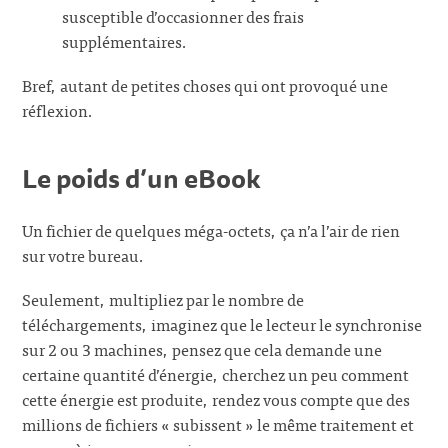
susceptible d’occasionner des frais
supplémentaires.
Bref, autant de petites choses qui ont provoqué une
réflexion.
Le poids d’un eBook
Un fichier de quelques méga-octets, ça n’a l’air de rien
sur votre bureau.
Seulement, multipliez par le nombre de
téléchargements, imaginez que le lecteur le synchronise
sur 2 ou 3 machines, pensez que cela demande une
certaine quantité d’énergie, cherchez un peu comment
cette énergie est produite, rendez vous compte que des
millions de fichiers « subissent » le même traitement et