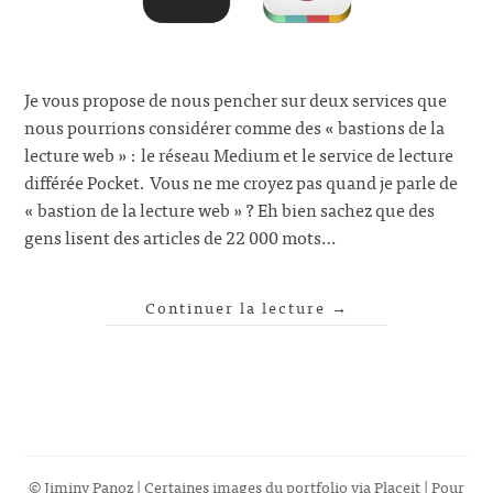
Je vous propose de nous pencher sur deux services que
nous pourrions considérer comme des « bastions de la
lecture web » : le réseau Medium et le service de lecture
différée Pocket. Vous ne me croyez pas quand je parle de
« bastion de la lecture web » ? Eh bien sachez que des
gens lisent des articles de 22 000 mots…
Continuer la lecture
→
© Jiminy Panoz | Certaines images du portfolio via
Placeit
| Pour