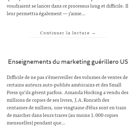
voudraient se lancer dans ce processus long et difficile. Il
leur permettra également — j’aime…
Continuer la lecture
→
Enseignements du marketing guérillero US
Difficile de ne pas s’émerveiller des volumes de ventes de
certains auteurs auto-publiés américains et des Small
Press qu’ils gèrent parfois. Amanda Hocking a vendu des
millions de copies de ses livres, J.A.Konrath des
centaines de milliers, une vingtaine d’élus sont en train
de marcher dans leurs traces (au moins 1.000 copies
mensuelles) pendant que…