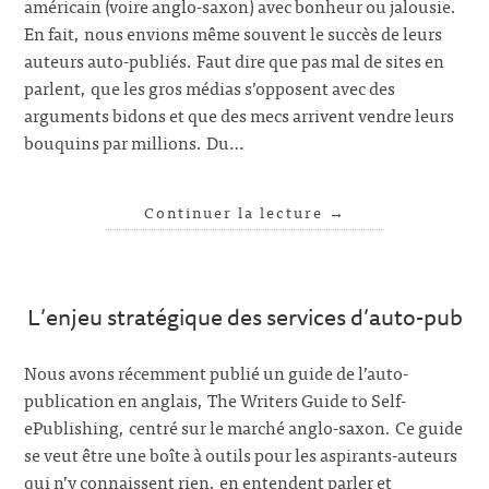
américain (voire anglo-saxon) avec bonheur ou jalousie.
En fait, nous envions même souvent le succès de leurs
auteurs auto-publiés. Faut dire que pas mal de sites en
parlent, que les gros médias s’opposent avec des
arguments bidons et que des mecs arrivent vendre leurs
bouquins par millions. Du…
Continuer la lecture
→
L’enjeu stratégique des services d’auto-pub
Nous avons récemment publié un guide de l’auto-
publication en anglais, The Writers Guide to Self-
ePublishing, centré sur le marché anglo-saxon. Ce guide
se veut être une boîte à outils pour les aspirants-auteurs
qui n’y connaissent rien, en entendent parler et