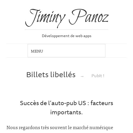
Jiminy Panoz
Développement de web apps
Billets libellés
→
PubIt !
Succès de l’auto-pub US : facteurs
importants.
Nous regardons très souvent le marché numérique