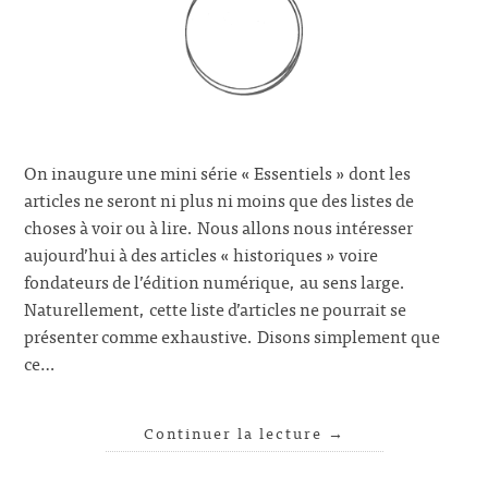
On inaugure une mini série « Essentiels » dont les
articles ne seront ni plus ni moins que des listes de
choses à voir ou à lire. Nous allons nous intéresser
aujourd’hui à des articles « historiques » voire
fondateurs de l’édition numérique, au sens large.
Naturellement, cette liste d’articles ne pourrait se
présenter comme exhaustive. Disons simplement que
ce…
Continuer la lecture
→