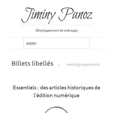
Jiminy Panoz
Développement de web apps
Billets libellés
→
reading experience
Essentiels : des articles historiques de
l’édition numérique