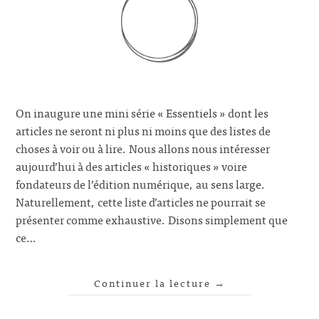
On inaugure une mini série « Essentiels » dont les
articles ne seront ni plus ni moins que des listes de
choses à voir ou à lire. Nous allons nous intéresser
aujourd’hui à des articles « historiques » voire
fondateurs de l’édition numérique, au sens large.
Naturellement, cette liste d’articles ne pourrait se
présenter comme exhaustive. Disons simplement que
ce…
Continuer la lecture
→