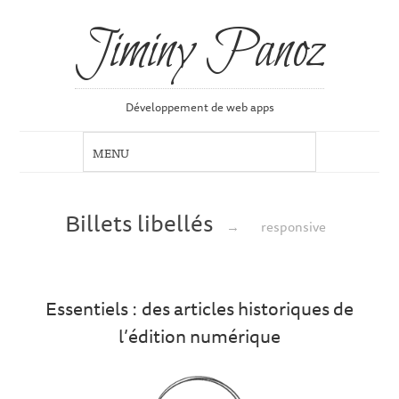
Jiminy Panoz
Développement de web apps
Billets libellés
→
responsive
Essentiels : des articles historiques de
l’édition numérique