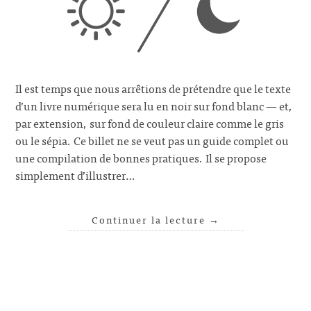
Il est temps que nous arrêtions de prétendre que le texte
d’un livre numérique sera lu en noir sur fond blanc — et,
par extension, sur fond de couleur claire comme le gris
ou le sépia. Ce billet ne se veut pas un guide complet ou
une compilation de bonnes pratiques. Il se propose
simplement d’illustrer…
Continuer la lecture
→