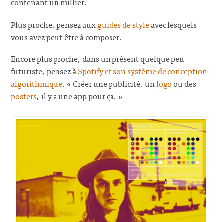
contenant un millier.
Plus proche, pensez aux
guides de style
avec lesquels
vous avez peut-être à composer.
Encore plus proche, dans un présent quelque peu
futuriste, pensez à
Spotify et son système de conception
algorithmique
. « Créer une publicité, un
logo
ou des
posters
, il y a une app pour ça. »