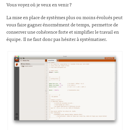
Vous voyez où je veux en venir ?
La mise en place de systèmes plus ou moins évolués peut
vous faire gagner énormément de temps, permettre de
conserver une cohérence forte et simplifier le travail en
équipe. Il ne faut donc pas hésiter à systématiser.