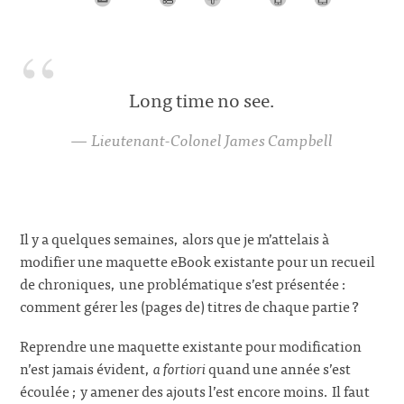
Long time no see.
Lieutenant-Colonel James Campbell
Il y a quelques semaines, alors que je m’attelais à
modifier une maquette eBook existante pour un recueil
de chroniques, une problématique s’est présentée :
comment gérer les (pages de) titres de chaque partie ?
Reprendre une maquette existante pour modification
n’est jamais évident,
a fortiori
quand une année s’est
écoulée ; y amener des ajouts l’est encore moins. Il faut