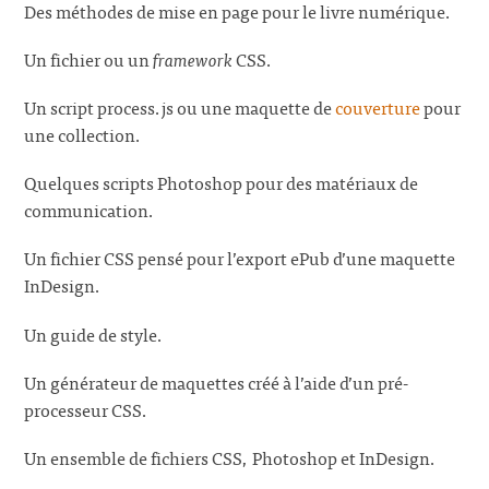
Des méthodes de mise en page pour le livre numérique.
Un fichier ou un
framework
CSS.
Un script process.js ou une maquette de
couverture
pour
une collection.
Quelques scripts Photoshop pour des matériaux de
communication.
Un fichier CSS pensé pour l’export ePub d’une maquette
InDesign.
Un guide de style.
Un générateur de maquettes créé à l’aide d’un pré-
processeur CSS.
Un ensemble de fichiers CSS, Photoshop et InDesign.