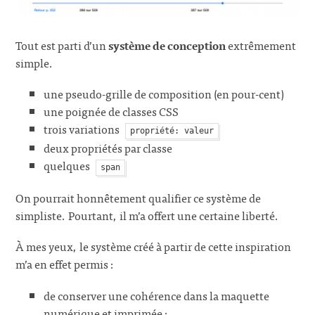
Tout est parti d’un
système de conception
extrêmement
simple.
une pseudo-grille de composition (en pour-cent)
une poignée de classes CSS
trois variations
propriété: valeur
deux propriétés par classe
quelques
span
On pourrait honnêtement qualifier ce système de
simpliste. Pourtant, il m’a offert une certaine liberté.
À mes yeux, le système créé à partir de cette inspiration
m’a en effet permis :
de conserver une cohérence dans la maquette
numérique et imprimée ;