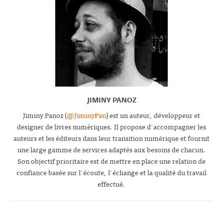
JIMINY PANOZ
Jiminy Panoz (
@JiminyPan
) est un auteur, développeur et
designer de livres numériques. Il propose d'accompagner les
auteurs et les éditeurs dans leur transition numérique et fournit
une large gamme de services adaptés aux besoins de chacun.
Son objectif prioritaire est de mettre en place une relation de
confiance basée sur l'écoute, l'échange et la qualité du travail
effectué.