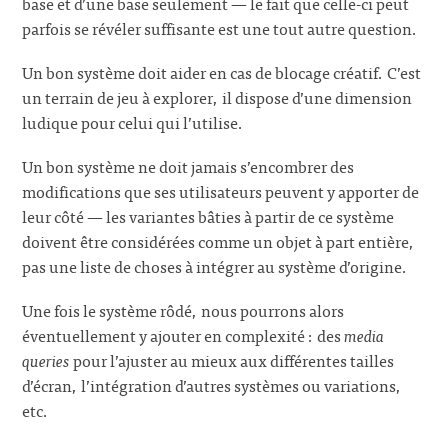
base et d’une base seulement — le fait que celle-ci peut
parfois se révéler suffisante est une tout autre question.
Un bon système doit aider en cas de blocage créatif. C’est
un terrain de jeu à explorer, il dispose d’une dimension
ludique pour celui qui l’utilise.
Un bon système ne doit jamais s’encombrer des
modifications que ses utilisateurs peuvent y apporter de
leur côté — les variantes bâties à partir de ce système
doivent être considérées comme un objet à part entière,
pas une liste de choses à intégrer au système d’origine.
Une fois le système rôdé, nous pourrons alors
éventuellement y ajouter en complexité : des
media
queries
pour l’ajuster au mieux aux différentes tailles
d’écran, l’intégration d’autres systèmes ou variations,
etc.