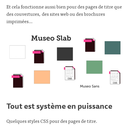
Et cela fonctionne aussi bien pour des pages de titre que
des couvertures, des sites web ou des brochures
imprimées…
Tout est système en puissance
Quelques styles CSS pour des pages de titre.