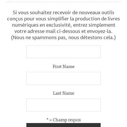
Si vous souhaitez recevoir de nouveaux outils
conçus pour vous simplifier la production de livres
numériques en exclusivité, entrez simplement
votre adresse mail ci-dessous et envoyez-la.
(Nous ne spammons pas, nous détestons cela.)
First Name
Last Name
* = Champ requis