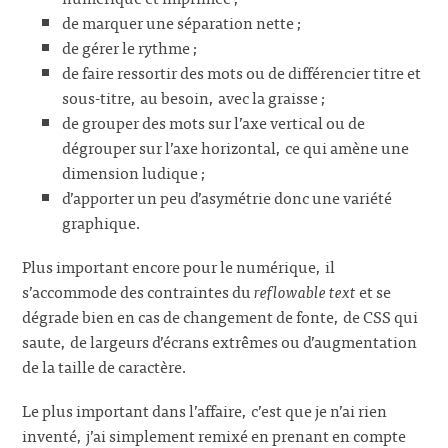
de marquer une séparation nette ;
de gérer le rythme ;
de faire ressortir des mots ou de différencier titre et
sous-titre, au besoin, avec la graisse ;
de grouper des mots sur l’axe vertical ou de
dégrouper sur l’axe horizontal, ce qui amène une
dimension ludique ;
d’apporter un peu d’asymétrie donc une variété
graphique.
Plus important encore pour le numérique, il
s’accommode des contraintes du
reflowable text
et se
dégrade bien en cas de changement de fonte, de CSS qui
saute, de largeurs d’écrans extrêmes ou d’augmentation
de la taille de caractère.
Le plus important dans l’affaire, c’est que je n’ai rien
inventé, j’ai simplement remixé en prenant en compte