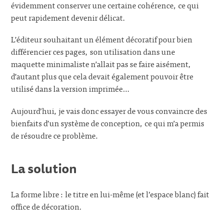
évidemment conserver une certaine cohérence, ce qui
peut rapidement devenir délicat.
L’éditeur souhaitant un élément décoratif pour bien
différencier ces pages, son utilisation dans une
maquette minimaliste n’allait pas se faire aisément,
d’autant plus que cela devait également pouvoir être
utilisé dans la version imprimée…
Aujourd’hui, je vais donc essayer de vous convaincre des
bienfaits d’un système de conception, ce qui m’a permis
de résoudre ce problème.
La solution
La forme libre : le titre en lui-même (et l’espace blanc) fait
office de décoration.