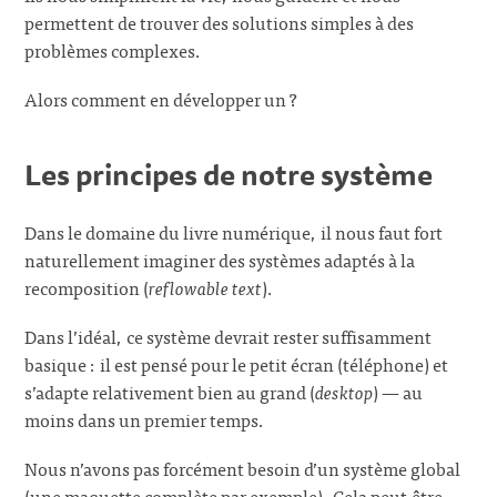
permettent de trouver des solutions simples à des
problèmes complexes.
Alors comment en développer un ?
Les principes de notre système
Dans le domaine du livre numérique, il nous faut fort
naturellement imaginer des systèmes adaptés à la
recomposition (
reflowable text
).
Dans l’idéal, ce système devrait rester suffisamment
basique : il est pensé pour le petit écran (téléphone) et
s’adapte relativement bien au grand (
desktop
) — au
moins dans un premier temps.
Nous n’avons pas forcément besoin d’un système global
(une maquette complète par exemple). Cela peut-être