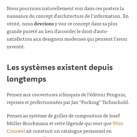
Nous pourrions naturellement voir dans ces posters la
naissance du concept d’architecture de l’information. En
vérité, nous
devrions
y voir ce concept dans sa plus
grande pureté au lieu d’accorder le droit d’auto-
satisfaction aux designers modernes qui pensent l’avoir
inventé.
Les systèmes existent depuis
longtemps
Pensez aux couvertures icôniques de l’éditeur Penguin,
reprises et perfectionnées par Jan “Fucking” Tschischold.
Pensez au système de grilles de composition de Josef
Müller-Brockmann et cette légende qui veut que
Wim
Crouwel
ait construit un catalogue personnel en