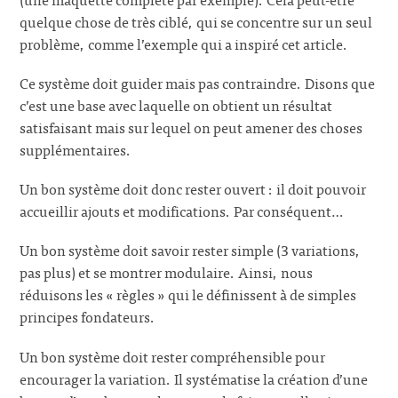
quelque chose de très ciblé, qui se concentre sur un seul
problème, comme l’exemple qui a inspiré cet article.
Ce système doit guider mais pas contraindre. Disons que
c’est une base avec laquelle on obtient un résultat
satisfaisant mais sur lequel on peut amener des choses
supplémentaires.
Un bon système doit donc rester ouvert : il doit pouvoir
accueillir ajouts et modifications. Par conséquent…
Un bon système doit savoir rester simple (3 variations,
pas plus) et se montrer modulaire. Ainsi, nous
réduisons les « règles » qui le définissent à de simples
principes fondateurs.
Un bon système doit rester compréhensible pour
encourager la variation. Il systématise la création d’une