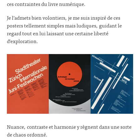
ces contraintes du livre numérique.
Je l’admets bien volontiers, je me suis inspiré de ces
posters tellement simples mais ludiques, guidant le
regard tout en lui laissant une certaine liberté
d’exploration.
Nuance, contraste et harmonie y règnent dans une sorte
de chaos ordonné.