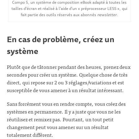
Compo 5, un système de composition eBook adapté à toutes les
tailles d’écran et réalisé à l’aide d’un « préprocesseur LESS », qui
fait partie des outils réservés aux abonnés
newsletter
.
En cas de problème, créez un
système
Plutôt que de tâtonner pendant des heures, prenez deux
secondes pour créer un système. Quelque chose de très
direct, qui repose sur 2 ou 3 réglages/variations et est
susceptible de vous amener à un résultat intéressant.
Sans forcément vous en rendre compte, vous créez des
systèmes en permanence. Il y a juste que vous ne les
réutilisez et remixez pas. Pourtant, un tout petit
changement peut vous amener sur un résultat
totalement différent.