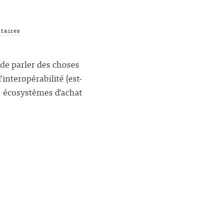
taires
 de parler des choses
’interopérabilité (est-
« écosystèmes d’achat