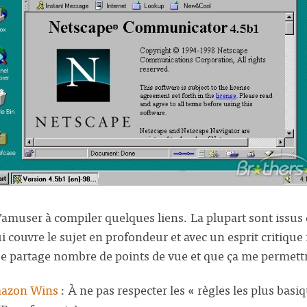
amuser à compiler quelques liens. La plupart sont issus d
 couvre le sujet en profondeur et avec un esprit critique 
e partage nombre de points de vue et que ça me permett
azon Wins
: À ne pas respecter les « règles les plus basiq