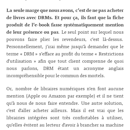
La seule marge que nous avons, c’est de ne pas acheter
de livres avec DRMs. Et pour ça, ils faut que la fiche
produit de l’e-book fasse systématiquement mention
de leur présence ou pas
. Le seul point sur lequel nous
pouvons faire plier les revendeurs, c’est là-dessus.
Personnellement, j’irai même jusqu’à demander que le
terme « DRM » s’efface au profit du terme « Restrictions
d’utilisation » afin que tout client comprenne de quoi
nous parlons, DRM étant un acronyme anglais
incompréhensible pour le commun des mortels.
Or, nombre de libraires numériques n’en font aucune
mention (Apple ou Amazon par exemple) et il ne tient
qu’à nous de nous faire entendre. Une autre solution,
c’est d’aller acheter ailleurs. Mais il est vrai que les
librairies intégrées sont très confortables à utiliser,
qu’elles évitent au lecteur d’avoir à brancher sa machine