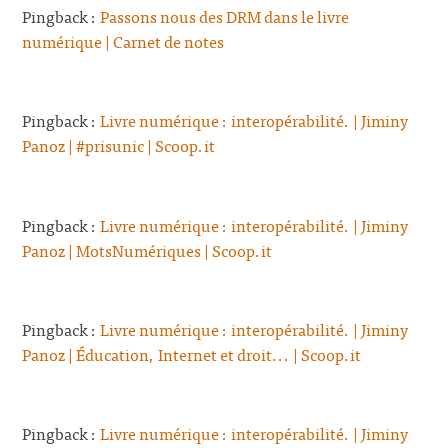
Pingback :
Passons nous des DRM dans le livre
numérique | Carnet de notes
Pingback :
Livre numérique : interopérabilité. | Jiminy
Panoz | #prisunic | Scoop.it
Pingback :
Livre numérique : interopérabilité. | Jiminy
Panoz | MotsNumériques | Scoop.it
Pingback :
Livre numérique : interopérabilité. | Jiminy
Panoz | Éducation, Internet et droit... | Scoop.it
Pingback :
Livre numérique : interopérabilité. | Jiminy