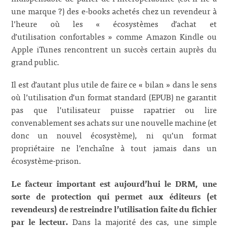
une marque ?) des e-books achetés chez un revendeur à
l’heure où les « écosystèmes d’achat et
d’utilisation confortables » comme Amazon Kindle ou
Apple iTunes rencontrent un succès certain auprès du
grand public.
Il est d’autant plus utile de faire ce « bilan » dans le sens
où l’utilisation d’un format standard (EPUB) ne garantit
pas que l’utilisateur puisse rapatrier ou lire
convenablement ses achats sur une nouvelle machine (et
donc un nouvel écosystème), ni qu’un format
propriétaire ne l’enchaîne à tout jamais dans un
écosystème-prison.
Le facteur important est aujourd’hui le DRM, une
sorte de protection qui permet aux éditeurs (et
revendeurs) de restreindre l’utilisation faite du fichier
par le lecteur.
Dans la majorité des cas, une simple