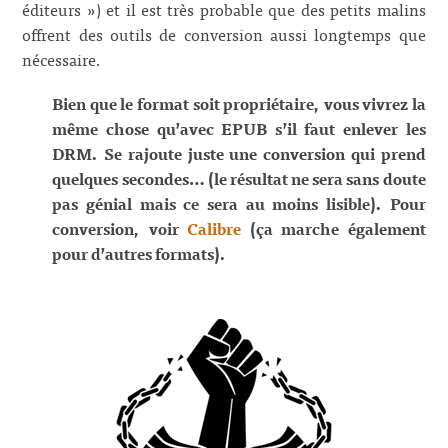
éditeurs ») et il est très probable que des petits malins
offrent des outils de conversion aussi longtemps que
nécessaire.
Bien que le format soit propriétaire, vous vivrez la
même chose qu’avec EPUB s’il faut enlever les
DRM. Se rajoute juste une conversion qui prend
quelques secondes… (le résultat ne sera sans doute
pas génial mais ce sera au moins lisible). Pour
conversion, voir
Calibre
(ça marche également
pour d’autres formats).