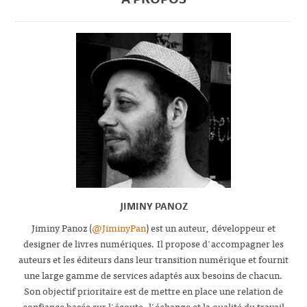
JIMINY PANOZ
Jiminy Panoz (
@JiminyPan
) est un auteur, développeur et
designer de livres numériques. Il propose d'accompagner les
auteurs et les éditeurs dans leur transition numérique et fournit
une large gamme de services adaptés aux besoins de chacun.
Son objectif prioritaire est de mettre en place une relation de
confiance basée sur l'écoute, l'échange et la qualité du travail