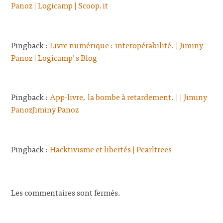
Panoz | Logicamp | Scoop.it
Pingback :
Livre numérique : interopérabilité. | Jiminy
Panoz | Logicamp's Blog
Pingback :
App-livre, la bombe à retardement. | | Jiminy
PanozJiminy Panoz
Pingback :
Hacktivisme et libertés | Pearltrees
Les commentaires sont fermés.