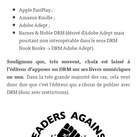
Apple FairPlay ;
Amazon Kindle ;
Adobe Adept ;
Barnes & Noble DRM (dérivé d’Adobe Adept mais
pourtant non interopérable dans le sens DRM
Nook Books -> DRM Adobe Adept).
Soulignons que, très souvent, choix est laissé à
l’éditeur d’apposer un DRM sur ses livres numériques
ou non
. Dans la très grande majorité des cas, cela veut
donc dire que c’est l’éditeur qui a choisi de publier avec
DRM (donc avec restrictions).