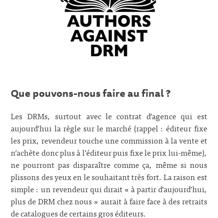
Que pouvons-nous faire au final ?
Les DRMs, surtout avec le contrat d’agence qui est
aujourd’hui la règle sur le marché (rappel : éditeur fixe
les prix, revendeur touche une commission à la vente et
n’achète donc plus à l’éditeur puis fixe le prix lui-même),
ne pourront pas disparaître comme ça, même si nous
plissons des yeux en le souhaitant très fort. La raison est
simple : un revendeur qui dirait « à partir d’aujourd’hui,
plus de DRM chez nous » aurait à faire face à des retraits
de catalogues de certains gros éditeurs.