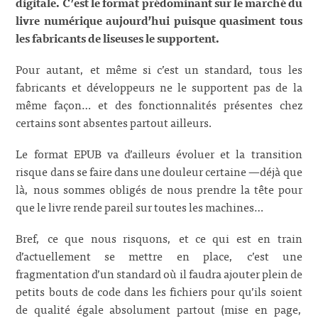
digitale. C’est le format prédominant sur le marché du
livre numérique aujourd’hui puisque quasiment tous
les fabricants de liseuses le supportent.
Pour autant, et même si c’est un standard, tous les
fabricants et développeurs ne le supportent pas de la
même façon… et des fonctionnalités présentes chez
certains sont absentes partout ailleurs.
Le format EPUB va d’ailleurs évoluer et la transition
risque dans se faire dans une douleur certaine —déjà que
là, nous sommes obligés de nous prendre la tête pour
que le livre rende pareil sur toutes les machines…
Bref, ce que nous risquons, et ce qui est en train
d’actuellement se mettre en place, c’est une
fragmentation d’un standard où il faudra ajouter plein de
petits bouts de code dans les fichiers pour qu’ils soient
de qualité égale absolument partout (mise en page,