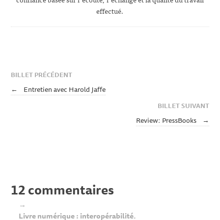
effectué.
BILLET PRÉCÉDENT
←
Entretien avec Harold Jaffe
BILLET SUIVANT
Review: PressBooks
→
12 commentaires
→
Livre numérique : interopérabilité.