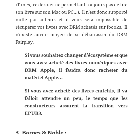
iTunes, ce dernier ne permettant toujours pas de lire
son livre sur son Mac ou PC…). Il n’est donc supporté
nulle par ailleurs et il vous sera impossible de
récupérer vos livres avec DRM achetés sur ibooks. Il
n’existe aucun moyen de se débarrasser du DRM
Fairplay.
Si vous souhaitez changer d’écosystème et que
vous avez acheté des livres numériques avec
DRM Apple, il faudra donc racheter du
matériel Apple…
Si vous avez acheté des livres enrichis, il va
falloir attendre un peu, le temps que les
constructeurs assurent la transition vers
EPUB3.
3. Barnes & Noble :