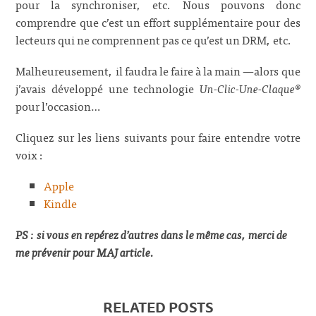
pour la synchroniser, etc. Nous pouvons donc
comprendre que c’est un effort supplémentaire pour des
lecteurs qui ne comprennent pas ce qu’est un DRM, etc.
Malheureusement, il faudra le faire à la main —alors que
j’avais développé une technologie
Un-Clic-Une-Claque®
pour l’occasion…
Cliquez sur les liens suivants pour faire entendre votre
voix :
Apple
Kindle
PS : si vous en repérez d’autres dans le même cas, merci de
me prévenir pour MAJ article.
RELATED POSTS