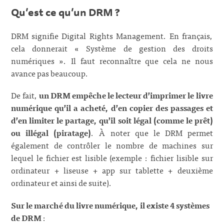
Qu’est ce qu’un DRM ?
DRM signifie Digital Rights Management. En français,
cela donnerait « Système de gestion des droits
numériques ». Il faut reconnaître que cela ne nous
avance pas beaucoup.
De fait,
un DRM empêche le lecteur d’imprimer le livre
numérique qu’il a acheté, d’en copier des passages et
d’en limiter le partage, qu’il soit légal (comme le prêt)
ou illégal (piratage)
. À noter que le DRM permet
également de contrôler le nombre de machines sur
lequel le fichier est lisible (exemple : fichier lisible sur
ordinateur + liseuse + app sur tablette + deuxième
ordinateur et ainsi de suite).
Sur le marché du livre numérique, il existe 4 systèmes
de DRM
: