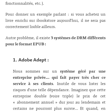
fonctionnalités, etc.).
Pour donner un exemple parlant : si vous achetez un
livre enrichi sur ibookstore aujourd’hui, il ne sera pas
correctement lisible ailleurs.
Autre problème, il existe
3 systèmes de DRM différents
pour le format EPUB :
1. Adobe Adept :
Nous sommes sur un
système géré par une
entreprise privée… qui fait payer très cher ce
service à ses clients
. Inutile de vous lister les
risques d’une telle dépendance. Imaginez que cette
entreprise double (voire triple) le prix de cet
« abonnement annuel » dur jour au lendemain et
certains ne pourront plus suivre… Et quand, en