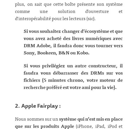
plus, on sait que cette boîte présente son système
comme une solution d’ouverture et
d’interopérabilité pour les lecteurs (sic).
Si vous souhaitez changer d’écosystème et que
vous avez acheté des livres numériques avec
DRM Adobe, il faudra donc vous tourner vers
Sony, Bookeen, B&N ou Kobo.
Si vous privilégiez un autre constructeur, il
faudra vous débarrasser des DRMs sur vos
fichiers (5 minutes chrono, votre moteur de
recherche préféré est votre ami pour la vie).
2. Apple Fairplay :
Nous sommes sur un
système qui n’est mis en place
que sur les produits Apple
(iPhone, iPad, iPod et