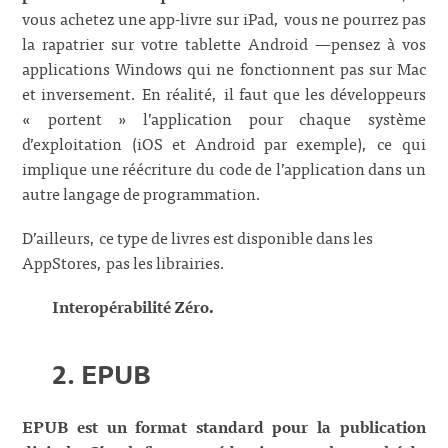
vous achetez une app-livre sur iPad, vous ne pourrez pas
la rapatrier sur votre tablette Android —pensez à vos
applications Windows qui ne fonctionnent pas sur Mac
et inversement. En réalité, il faut que les développeurs
« portent » l’application pour chaque système
d’exploitation (iOS et Android par exemple), ce qui
implique une réécriture du code de l’application dans un
autre langage de programmation.
D’ailleurs, ce type de livres est disponible dans les
AppStores, pas les librairies.
Interopérabilité Zéro.
2. EPUB
EPUB est un format standard pour la publication