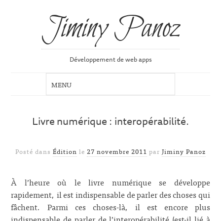
Jiminy Panoz
Développement de web apps
Livre numérique : interopérabilité.
Posté dans
Édition
le
27 novembre 2011
par
Jiminy Panoz
À l’heure où le livre numérique se développe
rapidement, il est indispensable de parler des choses qui
fâchent. Parmi ces choses-là, il est encore plus
indispensable de parler de l’interopérabilité (est-il lié à