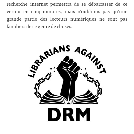
recherche internet permettra de se débarrasser de ce
verrou en cinq minutes, mais n’oublions pas qu’une
grande partie des lecteurs numériques ne sont pas
familiers de ce genre de choses.