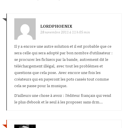
LORDPHOENIX
28 novembre 2011 à 11 h 05 min
Il y a encore une autre solution et il est probable que ce
sera celle qui sera adopté par bon nombre d’utilisateur :
se procurer les fichiers par la bande, autrement dit le
téléchargement illégal, avec tout les problèmes et
questions que cela pose. Avec encore une fois les
créateurs qui en payeront les pots cassés tout comme
cela se passe pour la musique.
D’ailleurs une chose à avoir : l’éditeur français qui vend
le plus d’ebook et le seul à les proposer sans drm…