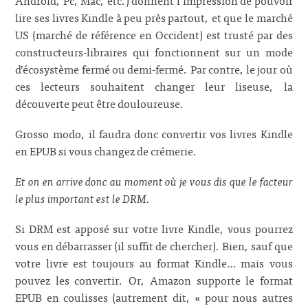
lire ses livres Kindle à peu près partout, et que le marché
US (marché de référence en Occident) est trusté par des
constructeurs-libraires qui fonctionnent sur un mode
d’écosystème fermé ou demi-fermé. Par contre, le jour où
ces lecteurs souhaitent changer leur liseuse, la
découverte peut être douloureuse.
Grosso modo, il faudra donc convertir vos livres Kindle
en EPUB si vous changez de crémerie.
Et on en arrive donc au moment où je vous dis que le facteur
le plus important est le DRM.
Si DRM est apposé sur votre livre Kindle, vous pourrez
vous en débarrasser (il suffit de chercher). Bien, sauf que
votre livre est toujours au format Kindle… mais vous
pouvez les convertir. Or, Amazon supporte le format
EPUB en coulisses (autrement dit, « pour nous autres