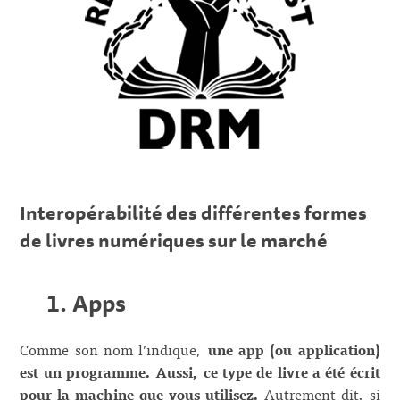
Interopérabilité des différentes formes
de livres numériques sur le marché
1. Apps
Comme son nom l’indique,
une app (ou application)
est un programme. Aussi, ce type de livre a été écrit
pour la machine que vous utilisez.
Autrement dit, si