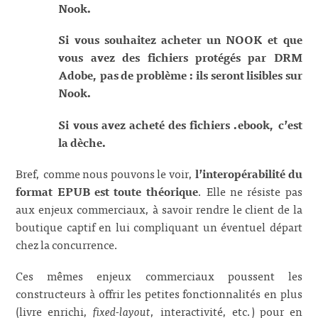
Nook.
Si vous souhaitez acheter un NOOK et que
vous avez des fichiers protégés par DRM
Adobe, pas de problème : ils seront lisibles sur
Nook.
Si vous avez acheté des fichiers .ebook, c’est
la dèche.
Bref, comme nous pouvons le voir,
l’interopérabilité du
format EPUB est toute théorique
. Elle ne résiste pas
aux enjeux commerciaux, à savoir rendre le client de la
boutique captif en lui compliquant un éventuel départ
chez la concurrence.
Ces mêmes enjeux commerciaux poussent les
constructeurs à offrir les petites fonctionnalités en plus
(livre enrichi,
fixed-layout
, interactivité, etc.) pour en