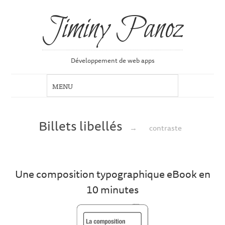
Jiminy Panoz
Développement de web apps
Billets libellés
→
contraste
Une composition typographique eBook en
10 minutes