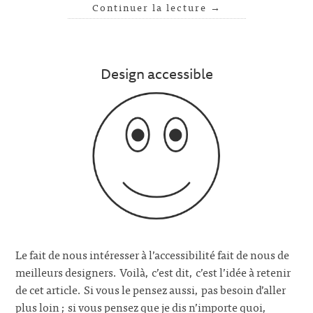
Continuer la lecture
→
Design accessible
Le fait de nous intéresser à l’accessibilité fait de nous de
meilleurs designers. Voilà, c’est dit, c’est l’idée à retenir
de cet article. Si vous le pensez aussi, pas besoin d’aller
plus loin ; si vous pensez que je dis n’importe quoi,