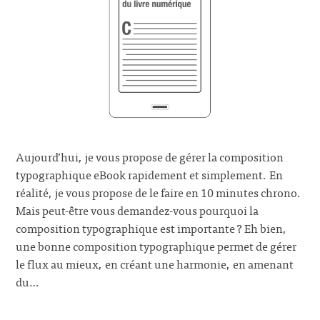
Aujourd’hui, je vous propose de gérer la composition
typographique eBook rapidement et simplement. En
réalité, je vous propose de le faire en 10 minutes chrono.
Mais peut-être vous demandez-vous pourquoi la
composition typographique est importante ? Eh bien,
une bonne composition typographique permet de gérer
le flux au mieux, en créant une harmonie, en amenant
du…