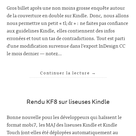
Gros billet après une non moins grosse enquête autour
de la couverture en double sur Kindle. Donc, nous allons
nous permettre un petit « tl;dr » : ne faites pas confiance
aux guidelines Kindle, elles contiennent des infos
erronées et tout un tas de contradictions. Tout est parti
d’une modification survenue dans l’export InDesign CC
le mois dernier — notez…
Continuer la lecture
→
Rendu KF8 sur liseuses Kindle
Bonne nouvelle pour les développeurs qui haïssent le
format mobi7, les MAJ des liseuses Kindle et Kindle
Touch (ont-elles été déployées automatiquement au