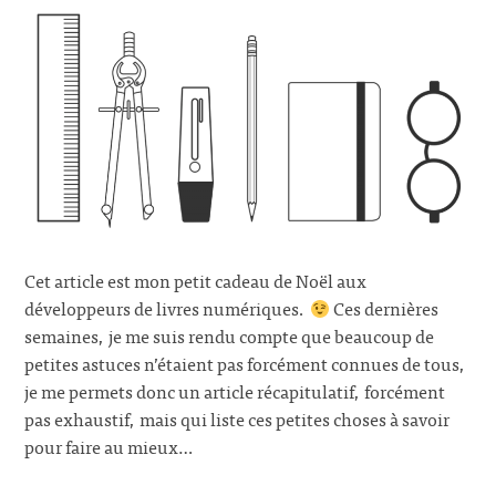
Cet article est mon petit cadeau de Noël aux
développeurs de livres numériques.
Ces dernières
semaines, je me suis rendu compte que beaucoup de
petites astuces n’étaient pas forcément connues de tous,
je me permets donc un article récapitulatif, forcément
pas exhaustif, mais qui liste ces petites choses à savoir
pour faire au mieux…