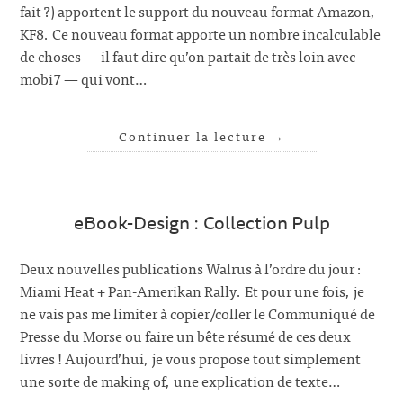
fait ?) apportent le support du nouveau format Amazon,
KF8. Ce nouveau format apporte un nombre incalculable
de choses — il faut dire qu’on partait de très loin avec
mobi7 — qui vont…
Continuer la lecture
→
eBook-Design : Collection Pulp
Deux nouvelles publications Walrus à l’ordre du jour :
Miami Heat + Pan-Amerikan Rally. Et pour une fois, je
ne vais pas me limiter à copier/coller le Communiqué de
Presse du Morse ou faire un bête résumé de ces deux
livres ! Aujourd’hui, je vous propose tout simplement
une sorte de making of, une explication de texte…