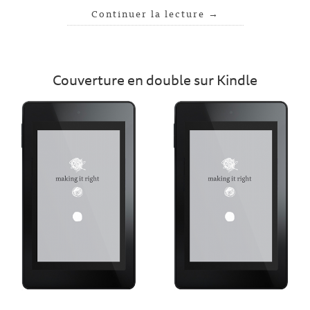
Continuer la lecture
→
Couverture en double sur Kindle