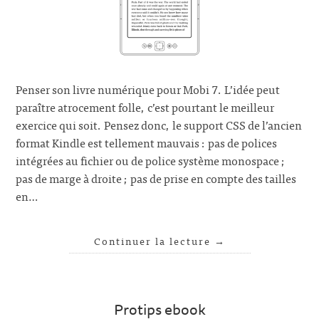
Penser son livre numérique pour Mobi 7. L’idée peut
paraître atrocement folle, c’est pourtant le meilleur
exercice qui soit. Pensez donc, le support CSS de l’ancien
format Kindle est tellement mauvais : pas de polices
intégrées au fichier ou de police système monospace ;
pas de marge à droite ; pas de prise en compte des tailles
en…
Continuer la lecture
→
Protips ebook