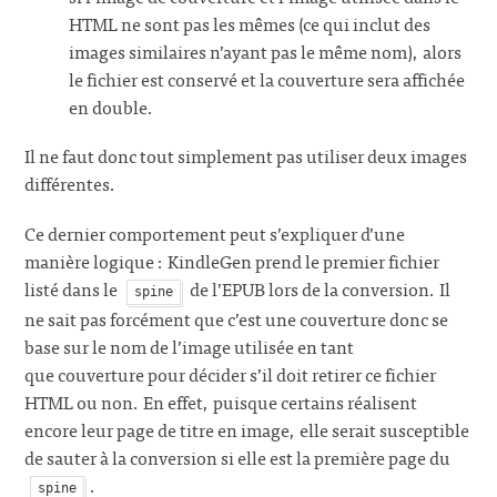
HTML ne sont pas les mêmes (ce qui inclut des
images similaires n’ayant pas le même nom), alors
le fichier est conservé et la couverture sera affichée
en double.
Il ne faut donc tout simplement pas utiliser deux images
différentes.
Ce dernier comportement peut s’expliquer d’une
manière logique : KindleGen prend le premier fichier
listé dans le
de l’EPUB lors de la conversion. Il
spine
ne sait pas forcément que c’est une couverture donc se
base sur le nom de l’image utilisée en tant
que couverture pour décider s’il doit retirer ce fichier
HTML ou non. En effet, puisque certains réalisent
encore leur page de titre en image, elle serait susceptible
de sauter à la conversion si elle est la première page du
.
spine