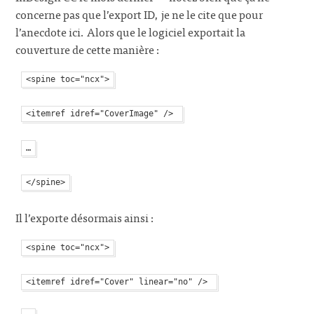
concerne pas que l’export ID, je ne le cite que pour
l’anecdote ici. Alors que le logiciel exportait la
couverture de cette manière :
Il l’exporte désormais ainsi :