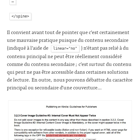
Il convient avant tout de pointer que c’est certainement
une mauvaise pratique puisque du contenu secondaire
(indiqué à l’aide de
) n’étant pas relié à du
linear="no"
contenu principal ne peut être réellement considéré
comme du contenu secondaire ; c’est
surtout
du contenu
qui peut ne pas être accessible dans certaines solutions
de lecture. En outre, nous pouvons débattre du caractère
principal ou secondaire d’une couverture…