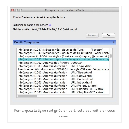
Remarquez la ligne surlignée en vert, cela pourrait bien vous
servir.