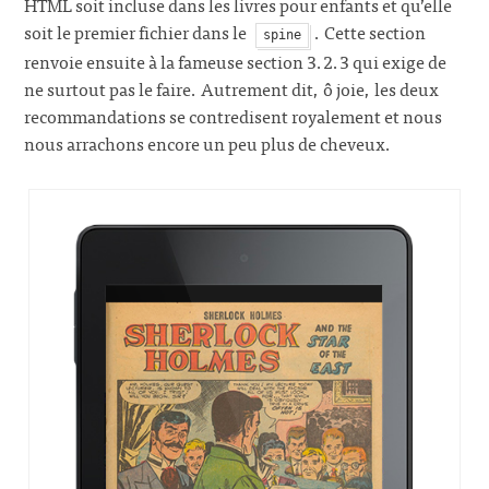
HTML soit incluse dans les livres pour enfants et qu’elle
soit le premier fichier dans le
. Cette section
spine
renvoie ensuite à la fameuse section 3.2.3 qui exige de
ne surtout pas le faire. Autrement dit, ô joie, les deux
recommandations se contredisent royalement et nous
nous arrachons encore un peu plus de cheveux.