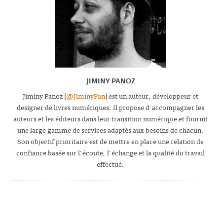
JIMINY PANOZ
Jiminy Panoz (
@JiminyPan
) est un auteur, développeur et
designer de livres numériques. Il propose d'accompagner les
auteurs et les éditeurs dans leur transition numérique et fournit
une large gamme de services adaptés aux besoins de chacun.
Son objectif prioritaire est de mettre en place une relation de
confiance basée sur l'écoute, l'échange et la qualité du travail
effectué.