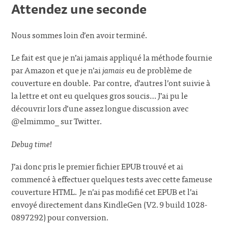
Attendez une seconde
Nous sommes loin d’en avoir terminé.
Le fait est que je n’ai jamais appliqué la méthode fournie
par Amazon et que je n’ai
jamais
eu de problème de
couverture en double. Par contre, d’autres l’ont suivie à
la lettre et ont eu quelques gros soucis… J’ai pu le
découvrir lors d’une assez longue discussion avec
@elmimmo_ sur Twitter.
Debug time!
J’ai donc pris le premier fichier EPUB trouvé et ai
commencé à effectuer quelques tests avec cette fameuse
couverture HTML. Je n’ai pas modifié cet EPUB et l’ai
envoyé directement dans KindleGen (V2.9 build 1028-
0897292) pour conversion.