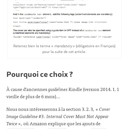
Retenez bien le terme «
mandatory
» (obligatoire en Français)
pour la suite de cet article.
Pourquoi ce choix ?
À cause d’anciennes
guidelines
Kindle (version 2014.1.1
vieille de plus de 6 mois)…
Nous nous intéresserons à la section 3.2.3, «
Cover
Image Guideline #3: Internal Cover Must Not Appear
Twice
», où Amazon explique que les ajouts de