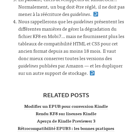
Normalement, un bug doit être réglé, il ne doit pas
mener à la réécriture des
guidelines
.
Nous rappellerons que les
guidelines
présentent les
différentes manières de gérer la dégradation du
fichier KF8 en Mobi7… mais ne fournissent plus les
tableaux de compatibilité HTML et CSS pour cet
ancien format depuis au moins 18 mois. Il vaut
donc mieux conserver toutes les versions des
guidelines
publiées par Amazon — et les dupliquer
sur un autre support de stockage.
RELATED POSTS
Modifier un EPUB pour conversion Kindle
Rendu KF8 sur liseuses Kindle
Aperçu de Kindle Previewer 3
Rétrocompatibilité EPUB3 : les bonnes pratiques