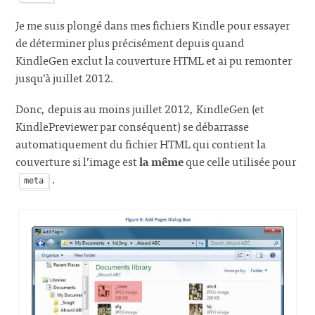
Je me suis plongé dans mes fichiers Kindle pour essayer
de déterminer plus précisément depuis quand
KindleGen exclut la couverture HTML et ai pu remonter
jusqu’à juillet 2012.
Donc, depuis au moins juillet 2012, KindleGen (et
KindlePreviewer par conséquent) se débarrasse
automatiquement du fichier HTML qui contient la
couverture si l’image est
la même
que celle utilisée pour
.
meta