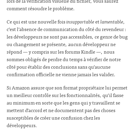
lors de la vérification visuelle du fichier, vous saurez
comment résoudre le problème.
Ce qui est une nouvelle fois
insupportable
et
lamentable
,
c’est l’absence de communication du côté du revendeur :
les développeurs ne sont pas accessibles, ce genre de bug
ou changement se présente, aucun développeur ne
répond — y compris sur les forums Kindle —, nous
sommes obligés de perdre du temps à vérifier de notre
côté pour établir des conclusions sans qu’aucune
confirmation officielle ne vienne jamais les valider.
Si Amazon assure que son format propriétaire lui permet
un meilleur contrôle sur les fonctionnalités, qu’il fasse
au minimum en sorte que les gens qui y travaillent se
mettent d’accord et ne documentent pas des choses
susceptibles de créer une confusion chez les
développeurs.