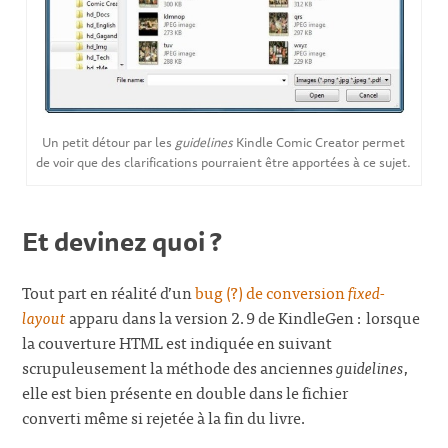
Un petit détour par les
guidelines
Kindle Comic Creator permet
de voir que des clarifications pourraient être apportées à ce sujet.
Et devinez quoi ?
Tout part en réalité d’un
bug (?) de conversion
fixed-
layout
apparu dans la version 2.9 de KindleGen : lorsque
la couverture HTML est indiquée en suivant
scrupuleusement la méthode des anciennes
guidelines
,
elle est bien présente en double dans le fichier
converti même si rejetée à la fin du livre.