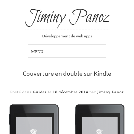
Jiminy Panoz
Développement de web apps
Couverture en double sur Kindle
Posté dans
Guides
le
18 décembre 2014
par
Jiminy Panoz