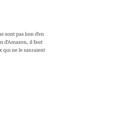
e sont pas loin d’en
n d’Amazon, il faut
x qui ne le sauraient